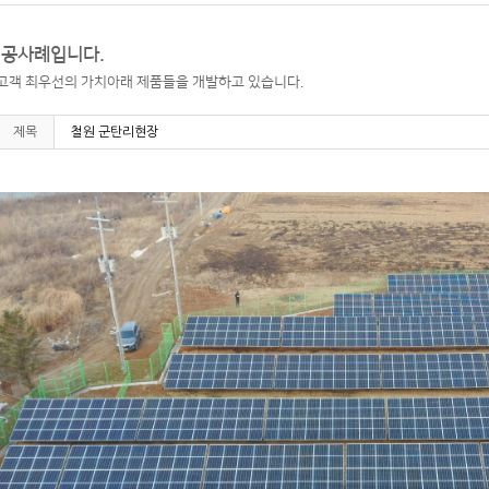
시공사례입니다.
고객 최우선의 가치아래 제품들을 개발하고 있습니다.
제목
철원 군탄리현장