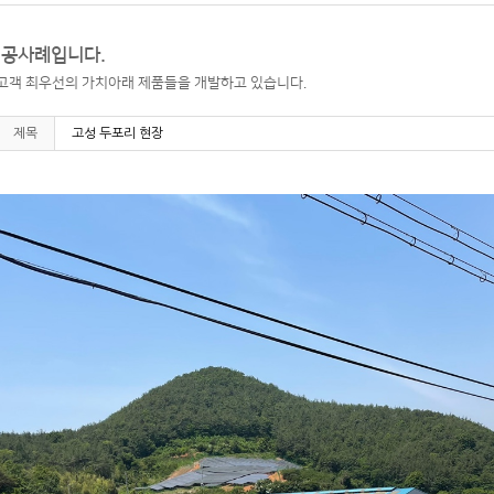
시공사례입니다.
고객 최우선의 가치아래 제품들을 개발하고 있습니다.
제목
고성 두포리 현장