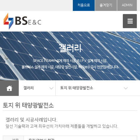
처음으로
즐겨찾기
ADMIN
갤러리
SPACE FRAMP 설계 제작 시공, B.I.P.V 설계 제작 시공,
볼트러스 설계 제작 시공, 태양광 발전시설, 하자보수공사 전문업체입니다.
갤러리
토지 위 태양광발전소
토지 위 태양광발전소
갤러리 및 시공사례입니다.
앞선 기술력과 고객 최우선의 가치아래 제품들을 개발하고 있습니다.